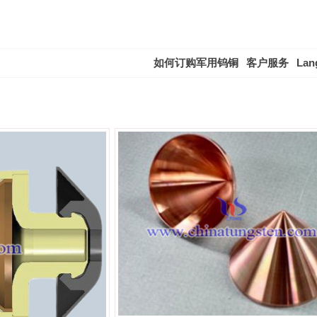
如何订购军用钨铜
客户服务
Lan