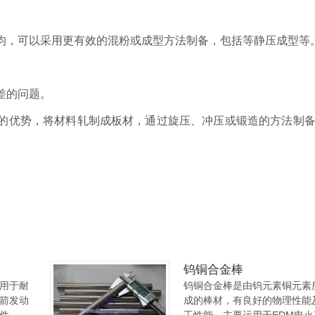
不均，可以采用更有效的混粉或成型方法制备，包括等静压成型等
差的问题。
司的优势，将材料轧制成板材，通过旋压、冲压或锻造的方法制
钨铜合金棒
用于耐
钨铜合金棒是由钨元素铜元素
箭发动
成的棒材，有良好的物理性能