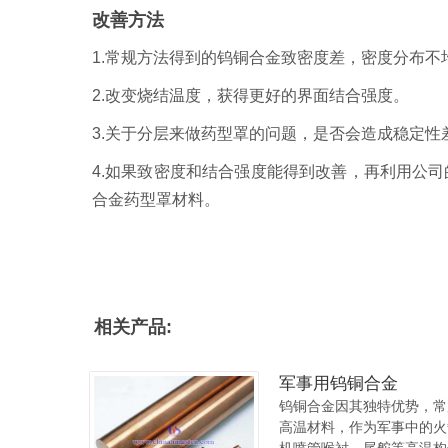
改善方法
1.常规方法得到的钨铜合金致密度差，密度分布
2.改变烧结温度，获得更好的界面结合强度。
3.关于分层来做药型罩的问题，是否会造成稳定性
4.如果致密度和结合强度能得到改善，再利用公
合金药型罩材料。
相关产品:
军事用钨铜合金
钨铜合金因其独特优势，常
高温材料，作为军事中的火